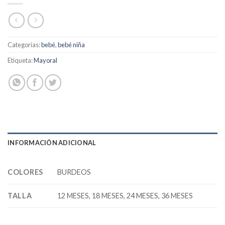
Categorías:
bebé
,
bebé niña
Etiqueta:
Mayoral
INFORMACIÓN ADICIONAL
COLORES
BURDEOS
TALLA
12 MESES, 18 MESES, 24 MESES, 36 MESES