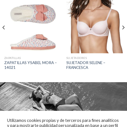
ZAPATILLAS
SUJETADORES
ZAPATILLAS YSABEL MORA –
SUJETADOR SELENE –
14021
FRANCESCA
Utilizamos cookies propias y de terceros para fines analíticos
y para mostrarte publicidad personalizada en base a un perfil