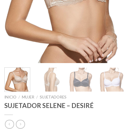
INICIO
/
MUJER
/
SUJETADORES
SUJETADOR SELENE – DESIRÉ