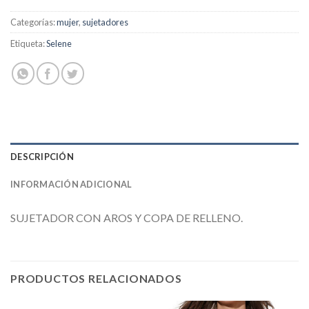
Categorías:
mujer
,
sujetadores
Etiqueta:
Selene
DESCRIPCIÓN
INFORMACIÓN ADICIONAL
SUJETADOR CON AROS Y COPA DE RELLENO.
PRODUCTOS RELACIONADOS