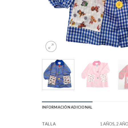
INFORMACIÓN ADICIONAL
TALLA
1 AÑOS, 2 AÑO