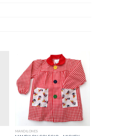
MANDILONES