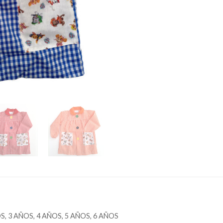
S, 3 AÑOS, 4 AÑOS, 5 AÑOS, 6 AÑOS