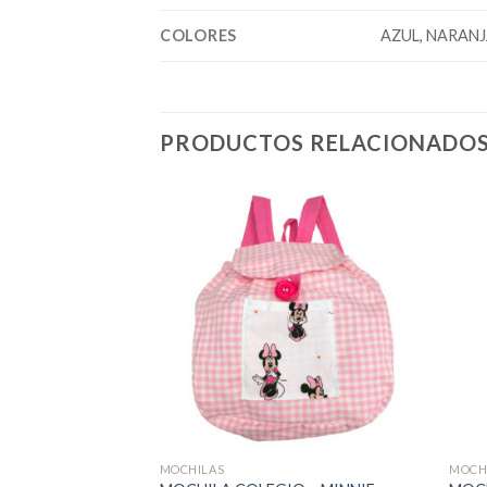
COLORES
AZUL, NARANJ
PRODUCTOS RELACIONADO
MOCHILAS
MOCH