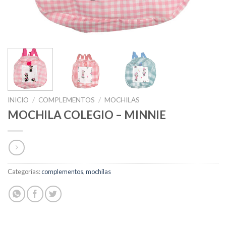
INICIO
/
COMPLEMENTOS
/
MOCHILAS
MOCHILA COLEGIO – MINNIE
Categorías:
complementos
,
mochilas