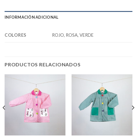
INFORMACIÓN ADICIONAL
COLORES
ROJO, ROSA, VERDE
PRODUCTOS RELACIONADOS